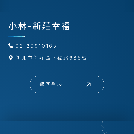
小林-新莊幸福
02-29910165
新北市新莊區幸福路685號
返回列表