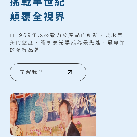
挑戰半世紀
顛覆全視界
自1969年以來致力於產品的創新，要求完
美的態度，讓亨泰光學成為最先進、最專業
的領導品牌
了解我們