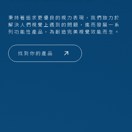
秉持著追求更優良的視力表現，我們致力於
解決人們視覺上遇到的問題，進而發展一系
列功能性產品，為創造完美視覺效能而生。
找到你的產品