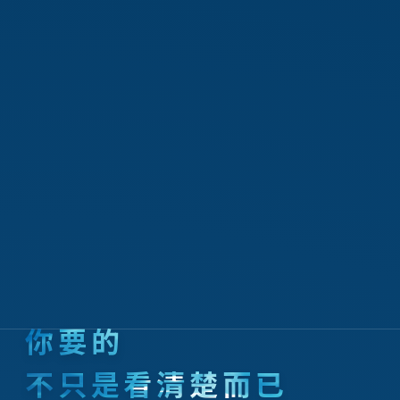
你要的
不只是看清楚而已