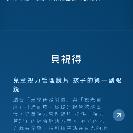
貝視得
兒童視力管理鏡片 孩子的第一副眼
鏡
結合「光學研發製造」與「視光醫
療」打造而成，從提升視覺效能出
發，兒童視力管理鏡片 提供「視力
管理」的綜合解決方案。 有光的地
方就有希望，指引孩子站在有光的地