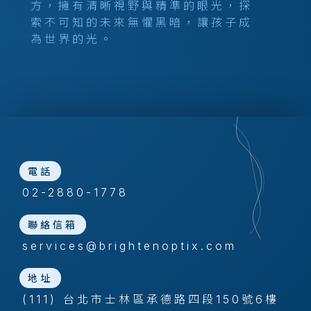
方，擁有清晰視野與精準的眼光，探
索不可知的未來無懼黑暗，讓孩子成
為世界的光。
電話
02-2880-1778
聯絡信箱
services@brightenoptix.com
地址
(111) 台北市士林區承德路四段150號6樓