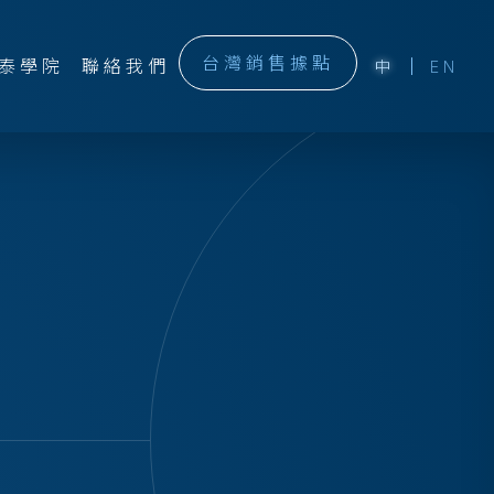
台灣銷售據點
泰學院
聯絡我們
中
EN