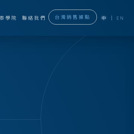
台灣銷售據點
泰學院
聯絡我們
中
EN