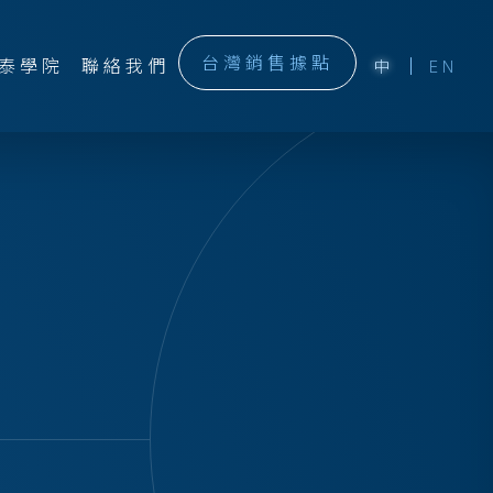
台灣銷售據點
泰學院
聯絡我們
中
EN