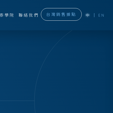
台灣銷售據點
泰學院
聯絡我們
中
EN