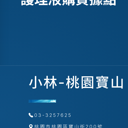
小林-桃園寶山
03-3257625
桃園市桃園區寶山街200號