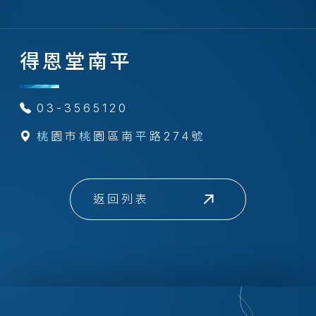
得恩堂南平
03-3565120
桃園市桃園區南平路274號
返回列表