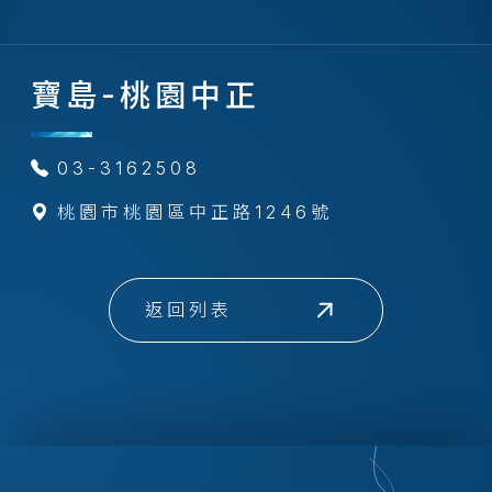
寶島-桃園中正
03-3162508
桃園市桃園區中正路1246號
返回列表