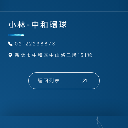
小林-中和環球
02-22238878
新北市中和區中山路三段151號
返回列表