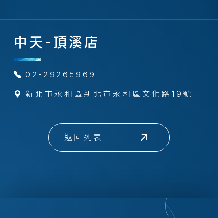
中天-頂溪店
02-29265969
新北市永和區新北市永和區文化路19號
返回列表