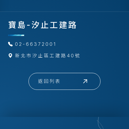
寶島-汐止工建路
02-66372001
新北市汐止區工建路40號
返回列表