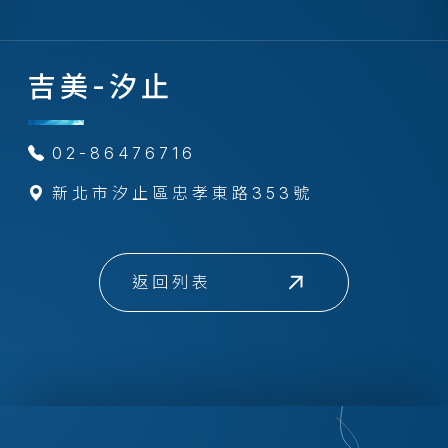
吉美-汐止
02-86476716
新北市汐止區忠孝東路353號
返回列表