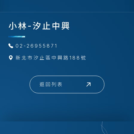
小林-汐止中興
02-26955871
新北市汐止區中興路188號
返回列表