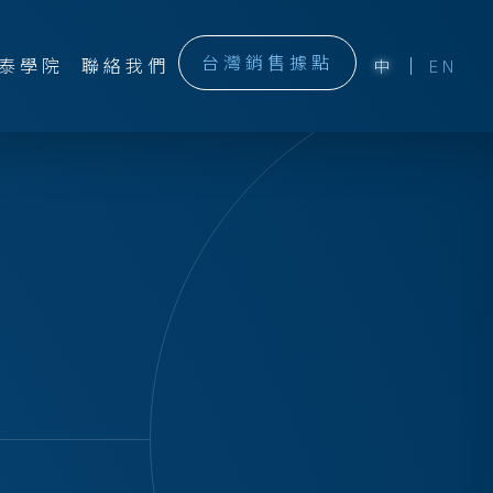
台灣銷售據點
泰學院
聯絡我們
中
EN