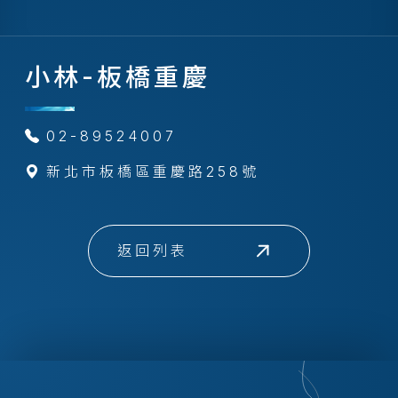
小林-板橋重慶
02-89524007
新北市板橋區重慶路258號
返回列表