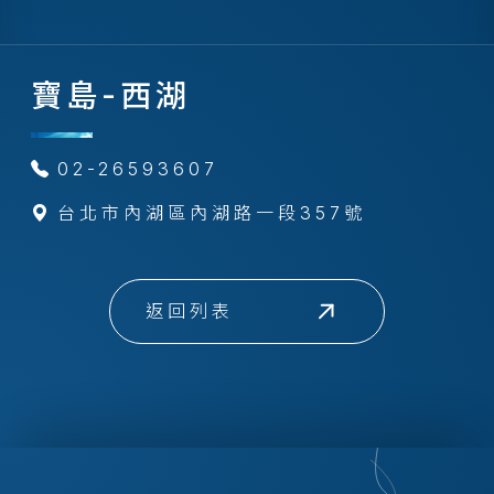
寶島-西湖
02-26593607
台北市內湖區內湖路一段357號
返回列表