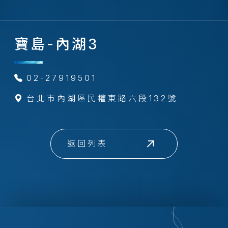
寶島-內湖3
02-27919501
台北市內湖區民權東路六段132號
返回列表