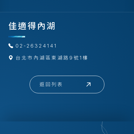
佳適得內湖
02-26324141
台北市內湖區東湖路9號1樓
返回列表