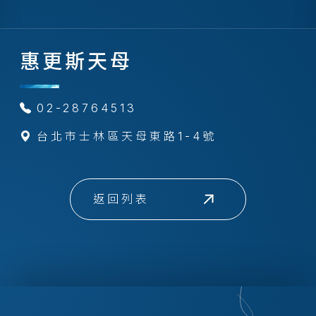
惠更斯天母
02-28764513
台北市士林區天母東路1-4號
返回列表