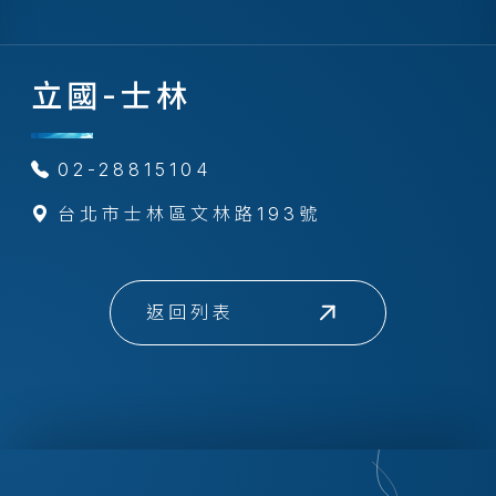
立國-士林
02-28815104
台北市士林區文林路193號
返回列表