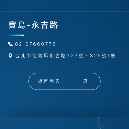
寶島-永吉路
02-27660778
台北市信義區永吉路323號、325號1樓
返回列表