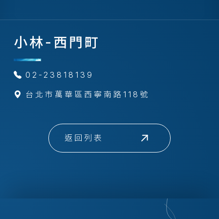
小林-西門町
02-23818139
台北市萬華區西寧南路118號
返回列表