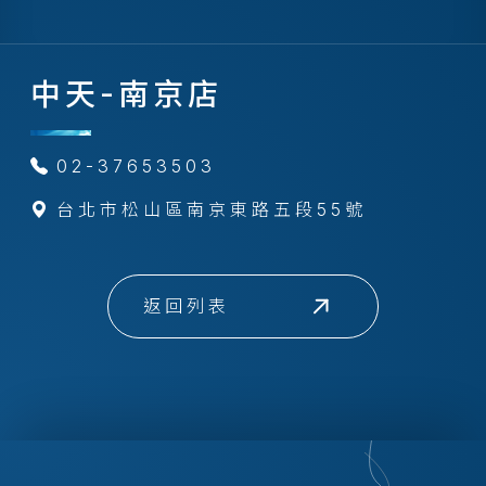
中天-南京店
02-37653503
台北市松山區南京東路五段55號
返回列表