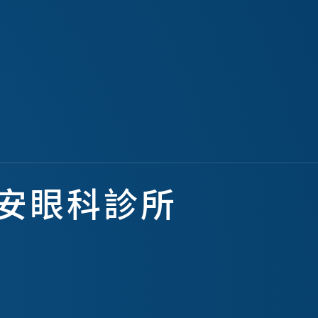
竹安眼科診所