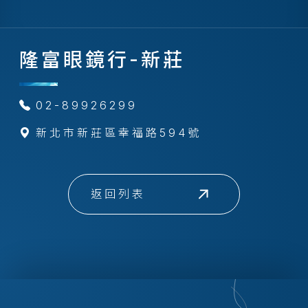
隆富眼鏡行-新莊
02-89926299
新北市新莊區幸福路594號
返回列表