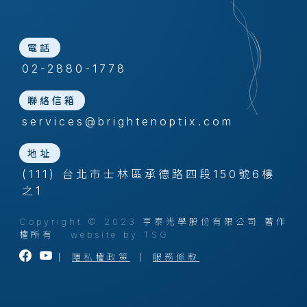
電話
02-2880-1778
聯絡信箱
services@brightenoptix.com
地址
(111) 台北市士林區承德路四段150號6樓
之1
Copyright © 2023 亨泰光學股份有限公司 著作
權所有
website by TSG
｜
隱私權政策
｜
服務條款