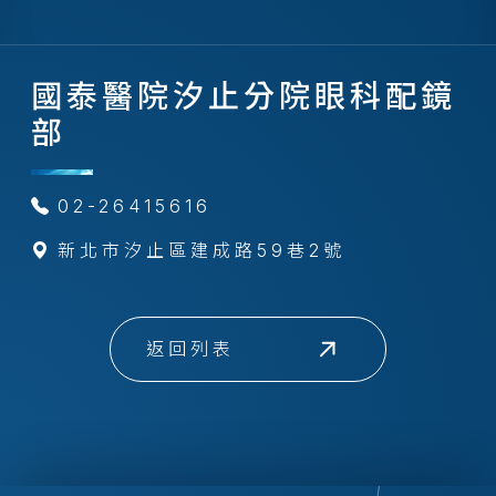
國泰醫院汐止分院眼科配鏡
部
02-26415616
新北市汐止區建成路59巷2號
返回列表