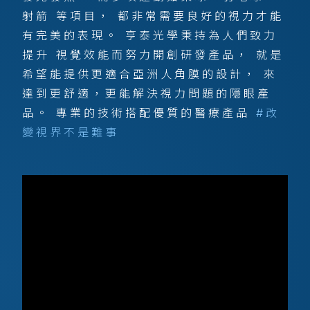
射箭 等項目， 都非常需要良好的視力才能
有完美的表現。 亨泰光學秉持為人們致力
提升 視覺效能而努力開創研發產品， 就是
希望能提供更適合亞洲人角膜的設計， 來
達到更舒適，更能解決視力問題的隱眼產
品。 專業的技術搭配優質的醫療產品
#改
變視界不是難事