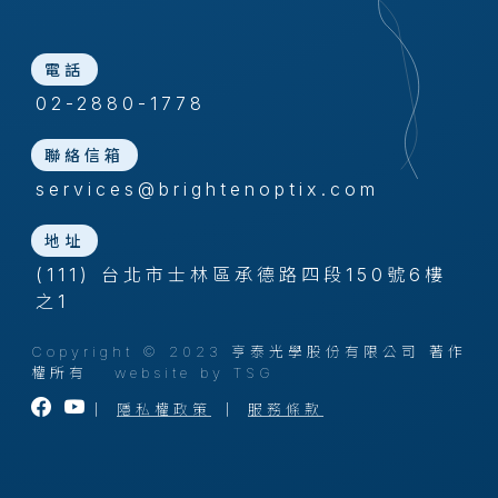
電話
02-2880-1778
聯絡信箱
services@brightenoptix.com
地址
(111) 台北市士林區承德路四段150號6樓
之1
Copyright © 2023 亨泰光學股份有限公司 著作
權所有
website by TSG
｜
隱私權政策
｜
服務條款