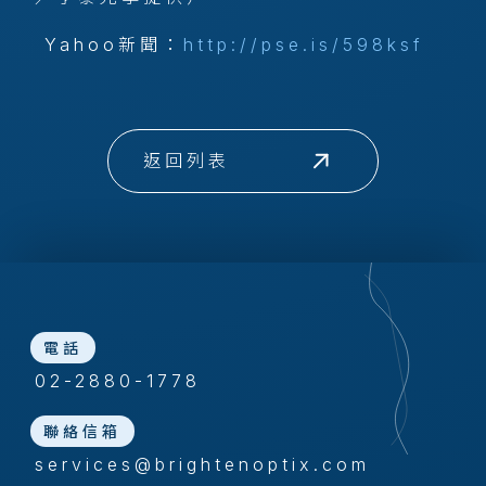
Yahoo新聞：
http://pse.is/598ksf
返回列表
電話
02-2880-1778
聯絡信箱
services@brightenoptix.com