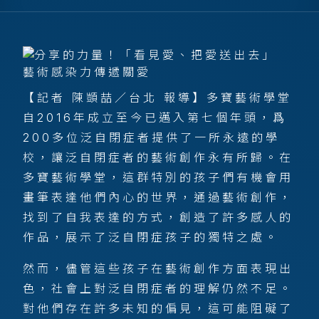
【記者 陳顗喆／台北 報導】多寶藝術學堂
自2016年成立至今已邁入第七個年頭，爲
200多位泛自閉症者提供了一所永遠的學
校，讓泛自閉症者的藝術創作永有所歸。在
多寶藝術學堂，這群特別的孩子們有機會用
畫筆表達他們內心的世界，通過藝術創作，
找到了自我表達的方式，創造了許多感人的
作品，展示了泛自閉症孩子的獨特之處。
然而，儘管這些孩子在藝術創作方面表現出
色，社會上對泛自閉症者的理解仍然不足。
對他們存在許多未知的偏見，這可能阻礙了