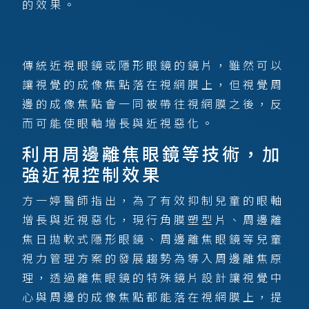
的效果。
傳統近視眼鏡或隱形眼鏡的鏡片，雖然可以
讓視覺的成像焦點落在視網膜上，但視覺周
邊的成像焦點會一同被帶往視網膜之後，反
而可能使眼軸增長與近視惡化。
利用周邊離焦眼鏡等技術，加
強近視控制效果
方一婷醫師指出，為了有效抑制兒童的眼軸
增長與近視惡化，現行角膜塑型片、周邊離
焦日拋軟式隱形眼鏡、周邊離焦眼鏡等兒童
視力管理方案的發展趨勢為導入周邊離焦原
理，透過離焦眼鏡的特殊鏡片設計讓視覺中
心與周邊的成像焦點都能落在視網膜上，提