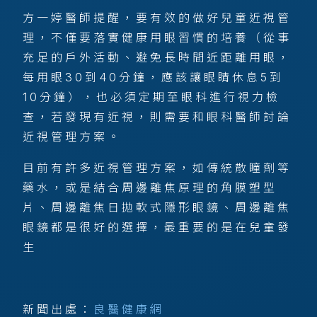
方一婷醫師提醒，要有效的做好兒童近視管
理，不僅要落實健康用眼習慣的培養（從事
充足的戶外活動、避免長時間近距離用眼，
每用眼30到40分鐘，應該讓眼睛休息5到
10分鐘），也必須定期至眼科進行視力檢
查，若發現有近視，則需要和眼科醫師討論
近視管理方案。
目前有許多近視管理方案，如傳統散瞳劑等
藥水，或是結合周邊離焦原理的角膜塑型
片、周邊離焦日拋軟式隱形眼鏡、周邊離焦
眼鏡都是很好的選擇，最重要的是在兒童發
生
新聞出處：
良醫健康網