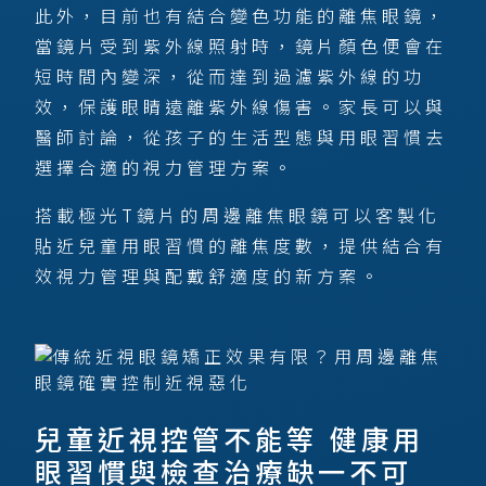
此外，目前也有結合變色功能的離焦眼鏡，
當鏡片受到紫外線照射時，鏡片顏色便會在
短時間內變深，從而達到過濾紫外線的功
效，保護眼睛遠離紫外線傷害。家長可以與
醫師討論，從孩子的生活型態與用眼習慣去
選擇合適的視力管理方案。
搭載極光T鏡片的周邊離焦眼鏡可以客製化
貼近兒童用眼習慣的離焦度數，提供結合有
效視力管理與配戴舒適度的新方案。
兒童近視控管不能等 健康用
眼習慣與檢查治療缺一不可