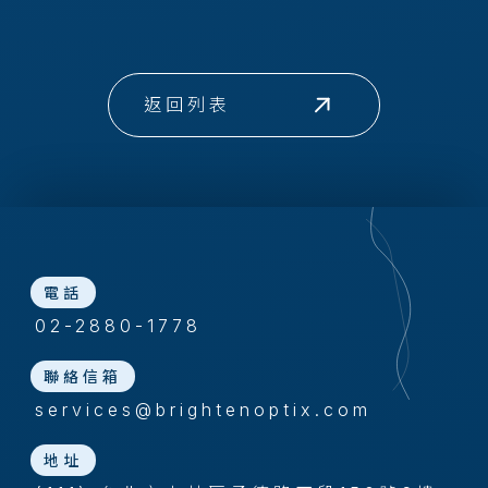
返回列表
電話
02-2880-1778
聯絡信箱
services@brightenoptix.com
地址