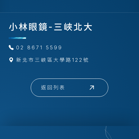
小林眼鏡-三峽北大
02 8671 5599
新北市三峽區大學路122號
返回列表