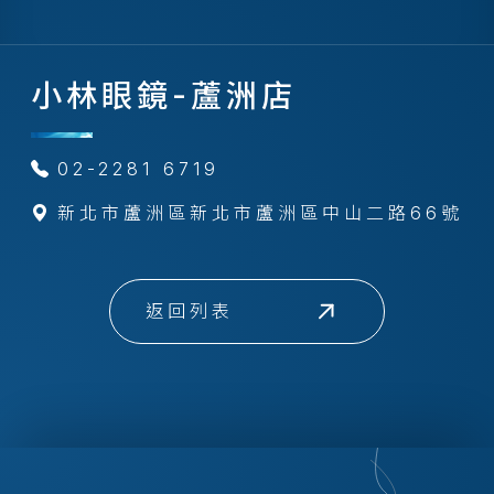
小林眼鏡-蘆洲店
02-2281 6719
新北市蘆洲區新北市蘆洲區中山二路66號
返回列表