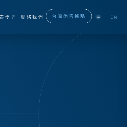
台灣銷售據點
泰學院
聯絡我們
中
EN