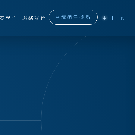
台灣銷售據點
泰學院
聯絡我們
中
EN