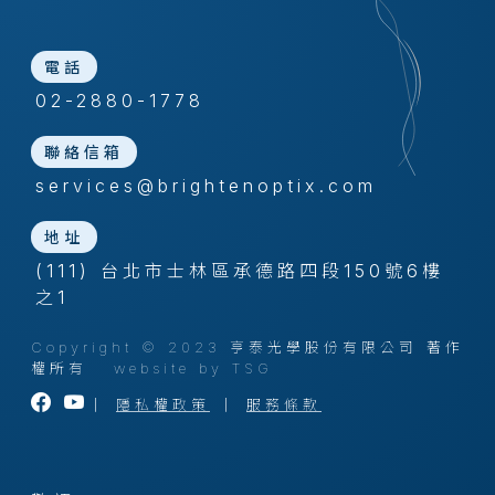
電話
02-2880-1778
聯絡信箱
services@brightenoptix.com
地址
(111) 台北市士林區承德路四段150號6樓
之1
Copyright © 2023 亨泰光學股份有限公司 著作
權所有
website by TSG
｜
隱私權政策
｜
服務條款