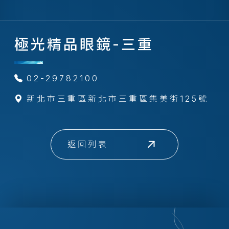
極光精品眼鏡-三重
02-29782100
新北市三重區新北市三重區集美街125號
返回列表