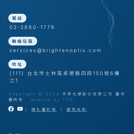
電話
02-2880-1778
聯絡信箱
services@brightenoptix.com
地址
(111) 台北市士林區承德路四段150號6樓
之1
Copyright © 2023 亨泰光學股份有限公司 著作
權所有
website by TSG
｜
隱私權政策
｜
服務條款