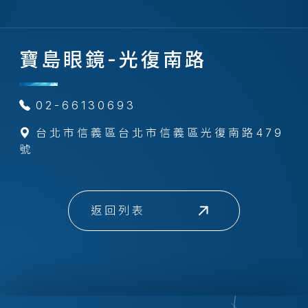
寶島眼鏡-光復南路
02-66130693
台北市信義區台北市信義區光復南路479
號
返回列表