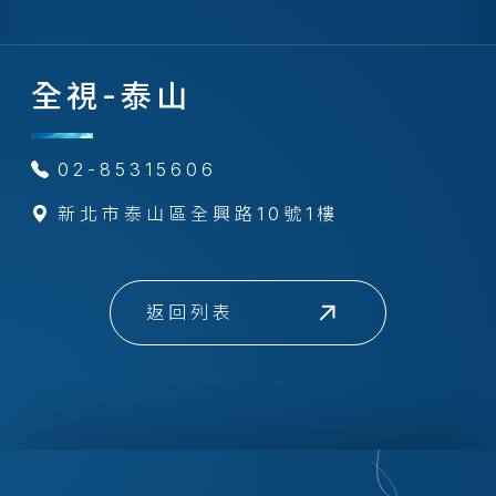
全視-泰山
02-85315606
新北市泰山區全興路10號1樓
返回列表