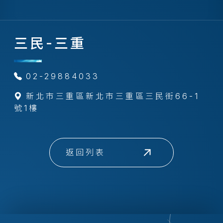
三民-三重
02-29884033
新北市三重區新北市三重區三民街66-1
號1樓
返回列表