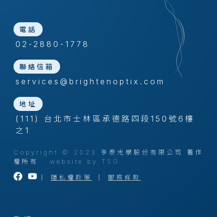
電話
02-2880-1778
聯絡信箱
services@brightenoptix.com
地址
(111) 台北市士林區承德路四段150號6樓
之1
Copyright © 2023 亨泰光學股份有限公司 著作
權所有
website by TSG
｜
隱私權政策
｜
服務條款