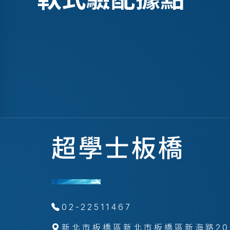
超學士板橋
02-22511467
新北市板橋區新北市板橋區新海路20