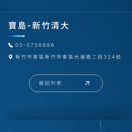
寶島-新竹清大
03-5736998
新竹市東區新竹市東區光復路二段324號
返回列表