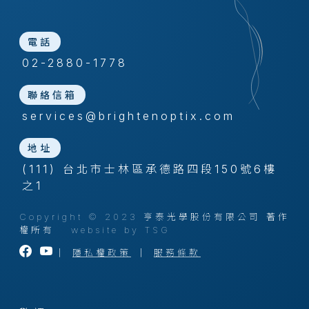
電話
02-2880-1778
聯絡信箱
services@brightenoptix.com
地址
(111) 台北市士林區承德路四段150號6樓
之1
Copyright © 2023 亨泰光學股份有限公司 著作
權所有
website by TSG
｜
隱私權政策
｜
服務條款