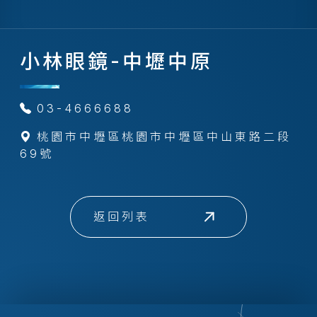
小林眼鏡-中壢中原
03-4666688
桃園市中壢區桃園市中壢區中山東路二段
69號
返回列表