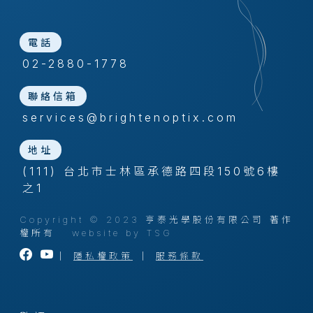
電話
02-2880-1778
聯絡信箱
services@brightenoptix.com
地址
(111) 台北市士林區承德路四段150號6樓
之1
Copyright © 2023 亨泰光學股份有限公司 著作
權所有
website by TSG
｜
隱私權政策
｜
服務條款