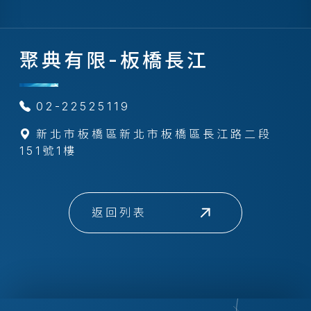
聚典有限-板橋長江
02-22525119
新北市板橋區新北市板橋區長江路二段
151號1樓
返回列表