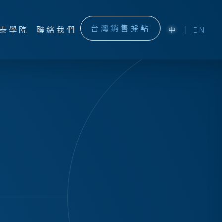
台灣銷售據點
泰學院
聯絡我們
中
EN