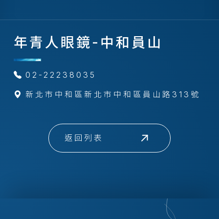
年青人眼鏡-中和員山
02-22238035
新北市中和區新北市中和區員山路313號
返回列表