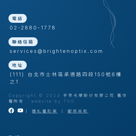
電話
02-2880-1778
聯絡信箱
services@brightenoptix.com
地址
(111) 台北市士林區承德路四段150號6樓
之1
Copyright © 2023 亨泰光學股份有限公司 著作
權所有
website by TSG
｜
隱私權政策
｜
服務條款