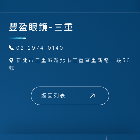
豐盈眼鏡-三重
02-2974-0140
新北市三重區新北市三重區重新路一段56
號
返回列表