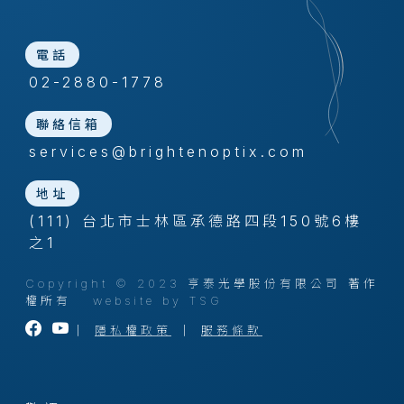
電話
02-2880-1778
聯絡信箱
services@brightenoptix.com
地址
(111) 台北市士林區承德路四段150號6樓
之1
Copyright © 2023 亨泰光學股份有限公司 著作
權所有
website by TSG
｜
隱私權政策
｜
服務條款