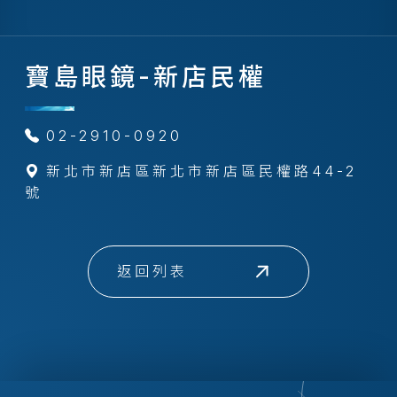
寶島眼鏡-新店民權
02-2910-0920
新北市新店區新北市新店區民權路44-2
號
返回列表