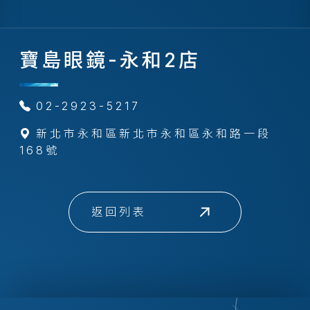
寶島眼鏡-永和2店
02-2923-5217
新北市永和區新北市永和區永和路一段
168號
返回列表