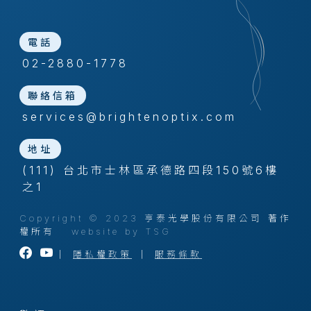
電話
02-2880-1778
聯絡信箱
services@brightenoptix.com
地址
(111) 台北市士林區承德路四段150號6樓
之1
Copyright © 2023 亨泰光學股份有限公司 著作
權所有
website by TSG
｜
隱私權政策
｜
服務條款