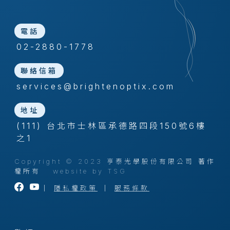
電話
02-2880-1778
聯絡信箱
services@brightenoptix.com
地址
(111) 台北市士林區承德路四段150號6樓
之1
Copyright © 2023 亨泰光學股份有限公司 著作
權所有
website by TSG
｜
隱私權政策
｜
服務條款