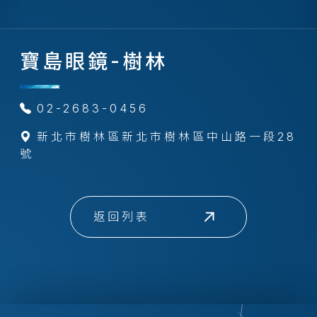
寶島眼鏡-樹林
02-2683-0456
新北市樹林區新北市樹林區中山路一段28
號
返回列表