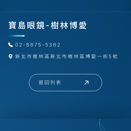
寶島眼鏡-樹林博愛
02-8675-5362
新北市樹林區新北市樹林區博愛一街5號
返回列表